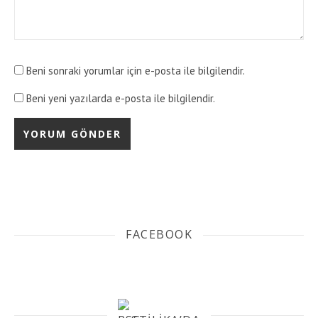
Beni sonraki yorumlar için e-posta ile bilgilendir.
Beni yeni yazılarda e-posta ile bilgilendir.
FACEBOOK