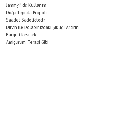
JammyKids Kullanımı
Doğallığında Propolis
Saadet Sadeliktedir
Dilvin ile Dolabınızdaki Şıklığı Artırın
Burgeri Kesmek
Amigurumi Terapi Gibi