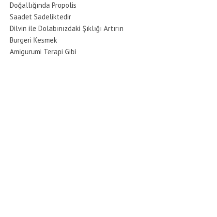
Doğallığında Propolis
Saadet Sadeliktedir
Dilvin ile Dolabınızdaki Şıklığı Artırın
Burgeri Kesmek
Amigurumi Terapi Gibi