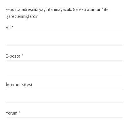
E-posta adresiniz yayınlanmayacak.
Gerekli alanlar
*
ile
işaretlenmişlerdir
Ad
*
E-posta
*
İnternet sitesi
Yorum
*