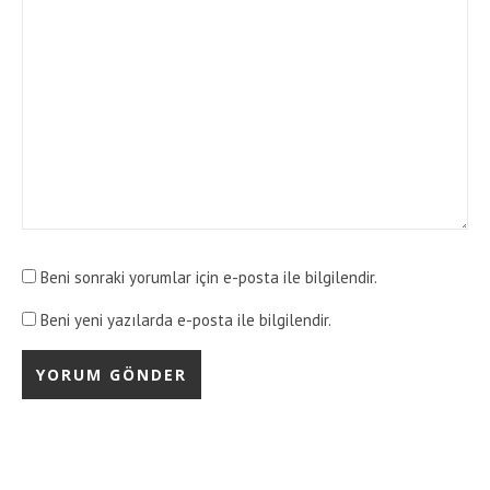
Beni sonraki yorumlar için e-posta ile bilgilendir.
Beni yeni yazılarda e-posta ile bilgilendir.