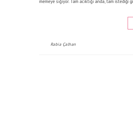
memeye sığıyor. Tam acıktığı anda, tam istediği
Rabia Çalhan