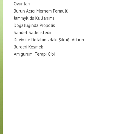
Oyunları
Burun Açıcı Merhem Formülü
JammyKids Kullanımı
Doğallığında Propolis
Saadet Sadeliktedir
Dilvin ile Dolabınızdaki Şıklığı Artırın
Burgeri Kesmek
Amigurumi Terapi Gibi