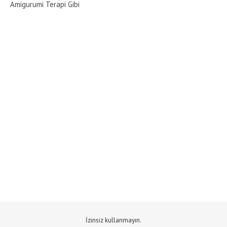
Amigurumi Terapi Gibi
İzinsiz kullanmayın.