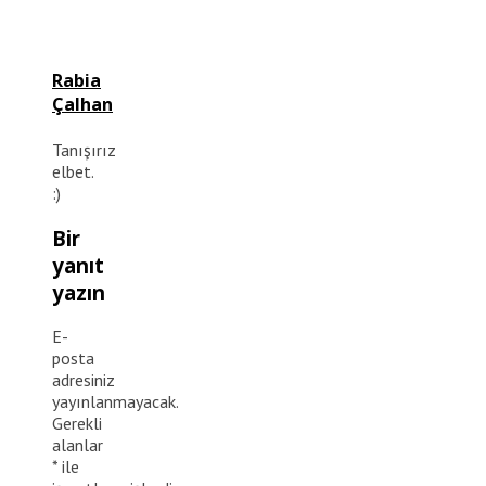
Rabia
Çalhan
Tanışırız
elbet.
:)
Bir
yanıt
yazın
E-
posta
adresiniz
yayınlanmayacak.
Gerekli
alanlar
*
ile