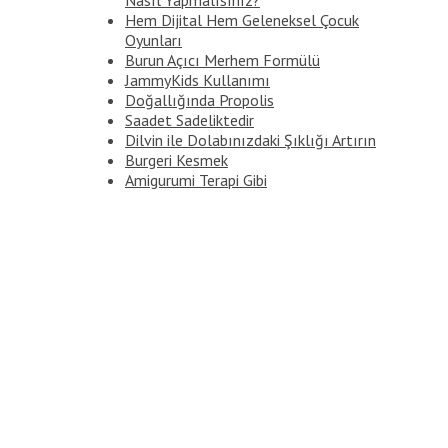
Hem Dijital Hem Geleneksel Çocuk
Oyunları
Burun Açıcı Merhem Formülü
JammyKids Kullanımı
Doğallığında Propolis
Saadet Sadeliktedir
Dilvin ile Dolabınızdaki Şıklığı Artırın
Burgeri Kesmek
Amigurumi Terapi Gibi