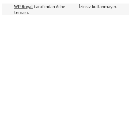
WP Royal
tarafından Ashe
İzinsiz kullanmayın.
teması.