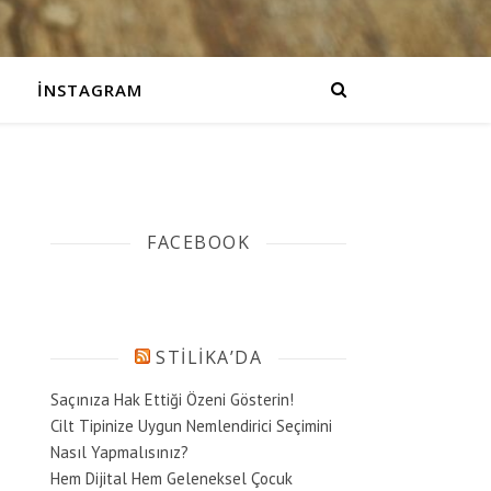
İNSTAGRAM
FACEBOOK
STILIKA’DA
Saçınıza Hak Ettiği Özeni Gösterin!
Cilt Tipinize Uygun Nemlendirici Seçimini
Nasıl Yapmalısınız?
Hem Dijital Hem Geleneksel Çocuk